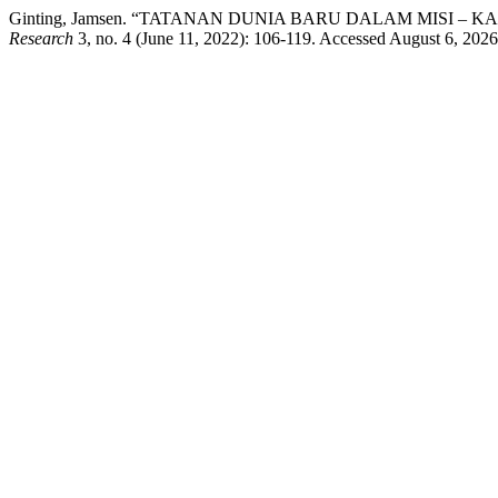
Ginting, Jamsen. “TATANAN DUNIA BARU DALAM MISI – 
Research
3, no. 4 (June 11, 2022): 106-119. Accessed August 6, 2026. 