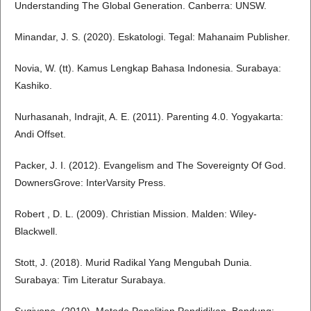
Understanding The Global Generation. Canberra: UNSW.
Minandar, J. S. (2020). Eskatologi. Tegal: Mahanaim Publisher.
Novia, W. (tt). Kamus Lengkap Bahasa Indonesia. Surabaya:
Kashiko.
Nurhasanah, Indrajit, A. E. (2011). Parenting 4.0. Yogyakarta:
Andi Offset.
Packer, J. I. (2012). Evangelism and The Sovereignty Of God.
DownersGrove: InterVarsity Press.
Robert , D. L. (2009). Christian Mission. Malden: Wiley-
Blackwell.
Stott, J. (2018). Murid Radikal Yang Mengubah Dunia.
Surabaya: Tim Literatur Surabaya.