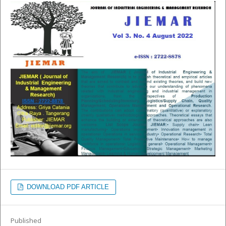
DOWNLOAD PDF ARTICLE
Published