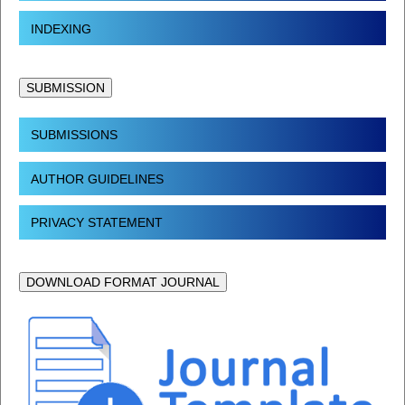
INDEXING
SUBMISSION
SUBMISSIONS
AUTHOR GUIDELINES
PRIVACY STATEMENT
DOWNLOAD FORMAT JOURNAL