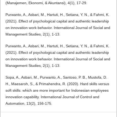
(Manajemen, Ekonomi, & Akuntansi), 4(1), 17-29.
Purwanto, A., Asbari, M., Hartuti, H., Setiana, Y. N., & Fahmi, K.
(2021). Effect of psychological capital and authentic leadership
on innovation work behavior. International Journal of Social and
Management Studies, 2(1), 1-13.
Purwanto, A., Asbari, M., Hartuti, H., Setiana, Y. N., & Fahmi, K.
(2021). Effect of psychological capital and authentic leadership
on innovation work behavior. International Journal of Social and
Management Studies, 2(1), 1-13.
Sopa, A., Asbari, M., Purwanto, A., Santoso, P. B., Mustofa, D.
H., Maesaroh, S., & Primahendra, R. (2020). Hard skills versus
soft skills: which are more important for Indonesian employees
innovation capability. International Journal of Control and
Automation, 13(2), 156-175.