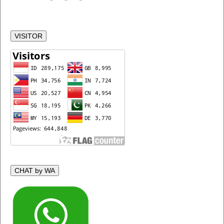
VISITOR
CHAT by WA