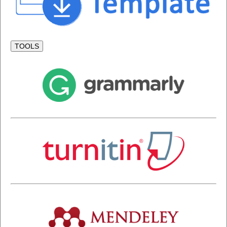
TOOLS