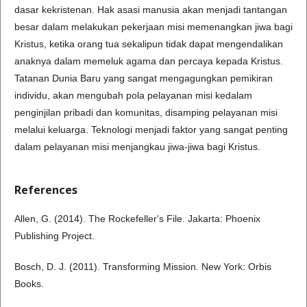
dasar kekristenan. Hak asasi manusia akan menjadi tantangan
besar dalam melakukan pekerjaan misi memenangkan jiwa bagi
Kristus, ketika orang tua sekalipun tidak dapat mengendalikan
anaknya dalam memeluk agama dan percaya kepada Kristus.
Tatanan Dunia Baru yang sangat mengagungkan pemikiran
individu, akan mengubah pola pelayanan misi kedalam
penginjilan pribadi dan komunitas, disamping pelayanan misi
melalui keluarga. Teknologi menjadi faktor yang sangat penting
dalam pelayanan misi menjangkau jiwa-jiwa bagi Kristus.
References
Allen, G. (2014). The Rockefeller's File. Jakarta: Phoenix
Publishing Project.
Bosch, D. J. (2011). Transforming Mission. New York: Orbis
Books.