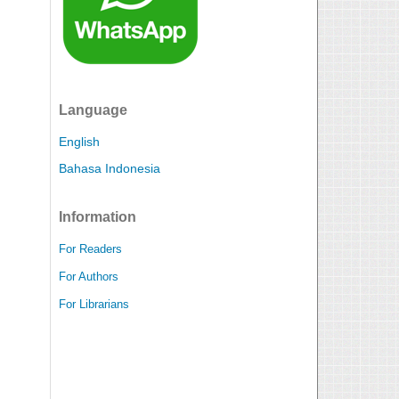
Language
English
Bahasa Indonesia
Information
For Readers
For Authors
For Librarians