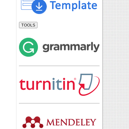
TOOLS