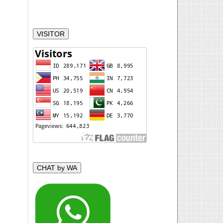
VISITOR
CHAT by WA