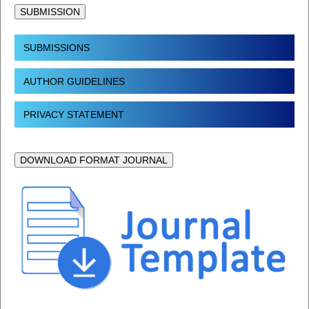
SUBMISSION
SUBMISSIONS
AUTHOR GUIDELINES
PRIVACY STATEMENT
DOWNLOAD FORMAT JOURNAL