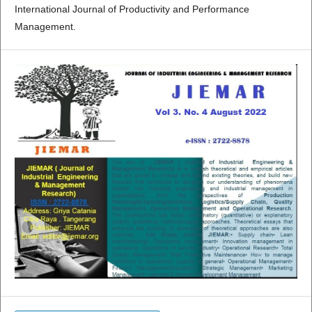
International Journal of Productivity and Performance
Management.