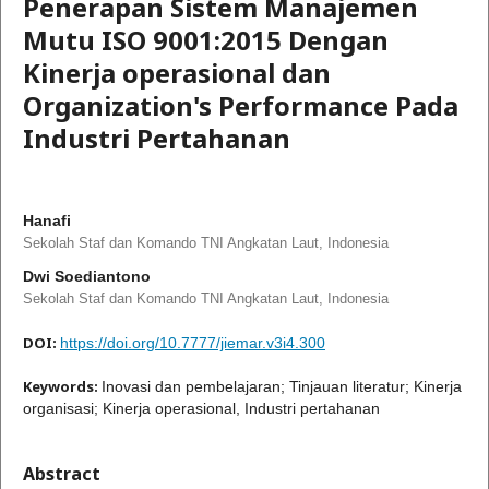
Penerapan Sistem Manajemen
Mutu ISO 9001:2015 Dengan
Kinerja operasional dan
Organization's Performance Pada
Industri Pertahanan
Hanafi
Sekolah Staf dan Komando TNI Angkatan Laut, Indonesia
Dwi Soediantono
Sekolah Staf dan Komando TNI Angkatan Laut, Indonesia
DOI:
https://doi.org/10.7777/jiemar.v3i4.300
Keywords:
Inovasi dan pembelajaran; Tinjauan literatur; Kinerja
organisasi; Kinerja operasional, Industri pertahanan
Abstract