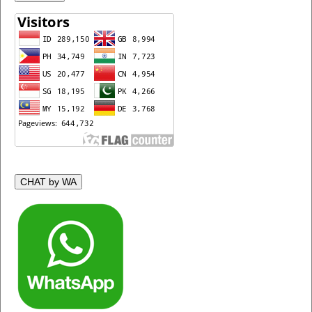
CHAT by WA