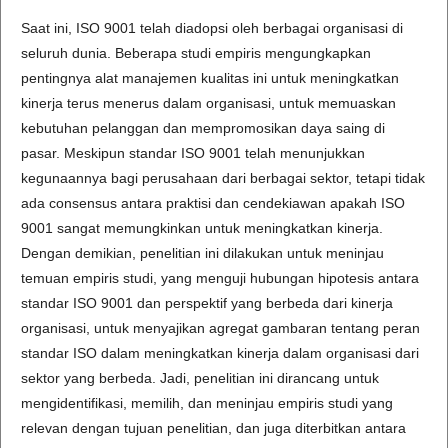
Saat ini, ISO 9001 telah diadopsi oleh berbagai organisasi di
seluruh dunia. Beberapa studi empiris mengungkapkan
pentingnya alat manajemen kualitas ini untuk meningkatkan
kinerja terus menerus dalam organisasi, untuk memuaskan
kebutuhan pelanggan dan mempromosikan daya saing di
pasar. Meskipun standar ISO 9001 telah menunjukkan
kegunaannya bagi perusahaan dari berbagai sektor, tetapi tidak
ada consensus antara praktisi dan cendekiawan apakah ISO
9001 sangat memungkinkan untuk meningkatkan kinerja.
Dengan demikian, penelitian ini dilakukan untuk meninjau
temuan empiris studi, yang menguji hubungan hipotesis antara
standar ISO 9001 dan perspektif yang berbeda dari kinerja
organisasi, untuk menyajikan agregat gambaran tentang peran
standar ISO dalam meningkatkan kinerja dalam organisasi dari
sektor yang berbeda. Jadi, penelitian ini dirancang untuk
mengidentifikasi, memilih, dan meninjau empiris studi yang
relevan dengan tujuan penelitian, dan juga diterbitkan antara