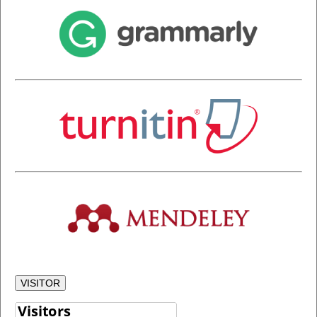
VISITOR