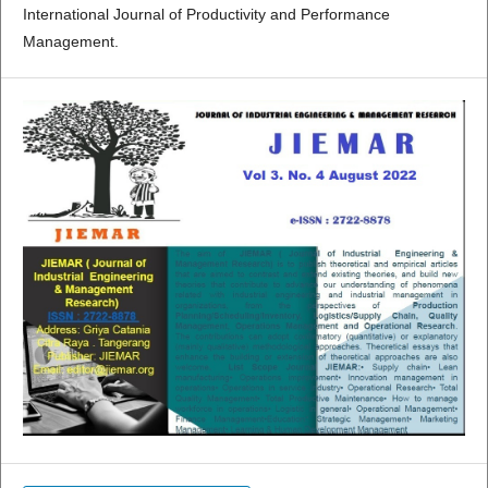
International Journal of Productivity and Performance
Management.