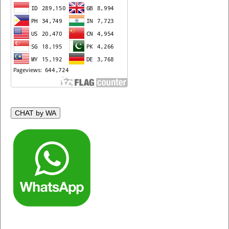
CHAT by WA