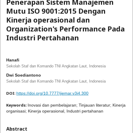
Penerapan Sistem Manajemen
Mutu ISO 9001:2015 Dengan
Kinerja operasional dan
Organization's Performance Pada
Industri Pertahanan
Hanafi
Sekolah Staf dan Komando TNI Angkatan Laut, Indonesia
Dwi Soediantono
Sekolah Staf dan Komando TNI Angkatan Laut, Indonesia
DOI:
https://doi.org/10.7777/jiemar.v3i4.300
Keywords:
Inovasi dan pembelajaran; Tinjauan literatur; Kinerja
organisasi; Kinerja operasional, Industri pertahanan
Abstract