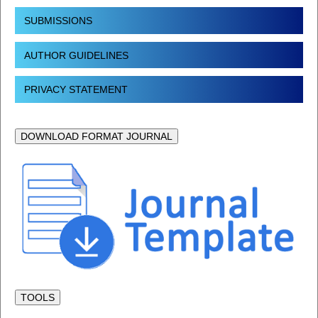
SUBMISSIONS
AUTHOR GUIDELINES
PRIVACY STATEMENT
DOWNLOAD FORMAT JOURNAL
TOOLS