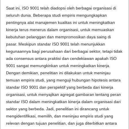
Saat ini, ISO 9001 telah diadopsi oleh berbagai organisasi di
seluruh dunia. Beberapa studi empiris mengungkapkan
pentingnya alat manajemen kualitas ini untuk meningkatkan
kinerja terus menerus dalam organisasi, untuk memuaskan
kebutuhan pelanggan dan mempromosikan daya saing di
pasar. Meskipun standar ISO 9001 telah menunjukkan
kegunaannya bagi perusahaan dari berbagai sektor, tetapi tidak
ada consensus antara praktisi dan cendekiawan apakah ISO
9001 sangat memungkinkan untuk meningkatkan kinerja.
Dengan demikian, penelitian ini dilakukan untuk meninjau
temuan empiris studi, yang menguji hubungan hipotesis antara
standar ISO 9001 dan perspektif yang berbeda dari kinerja
organisasi, untuk menyajikan agregat gambaran tentang peran
standar ISO dalam meningkatkan kinerja dalam organisasi dari
sektor yang berbeda. Jadi, penelitian ini dirancang untuk
mengidentifikasi, memilih, dan meninjau empiris studi yang
relevan dengan tujuan penelitian, dan juga diterbitkan antara